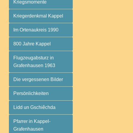
Kriegsmomente
Kriegerdenkmal Kappel
Im Ortenaukreis 1990
800 Jahre Kappel
Flugzeugabsturz in
Grafenhausen 1963
Die vergessenen Bilder
Persönlichkeiten
Lidd un Gschiêchda
Pfarrer in Kappel-
Grafenhausen