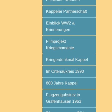
Kappeler Partnerschaft
Einblick WW2 &
Erinnerungen
Filmprojekt
Kriegsmomente
Kriegerdenkmal Kappel
Im Ortenaukreis 1990
800 Jahre Kappel
Flugzeugabsturz in
Grafenhausen 1963