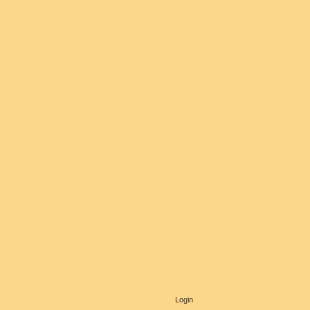
Login