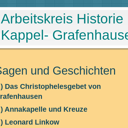
Arbeitskreis Historie
Kappel- Grafenhaus
Sagen und Geschichten
.) Das Christophelesgebet von
rafenhausen
.) Annakapelle und Kreuze
.) Leonard Linkow