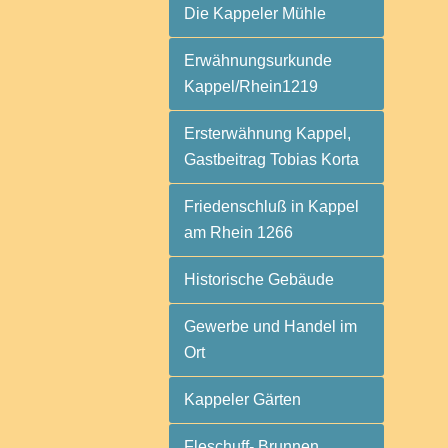
Die Kappeler Mühle
Erwähnungsurkunde
Kappel/Rhein1219
Ersterwähnung Kappel,
Gastbeitrag Tobias Korta
Friedenschluß in Kappel
am Rhein 1266
Historische Gebäude
Gewerbe und Handel im
Ort
Kappeler Gärten
Fleschuff- Brunnen