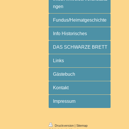
ngen
Fundus/Heimatgeschichte
Info Historisches
DAS SCHWARZE BRETT
Links
Gästebuch
Kontakt
Impressum
Druckversion
|
Sitemap