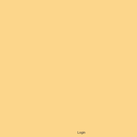
Login