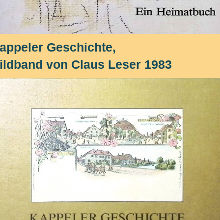
appeler Geschichte,
ildband von Claus Leser 1983