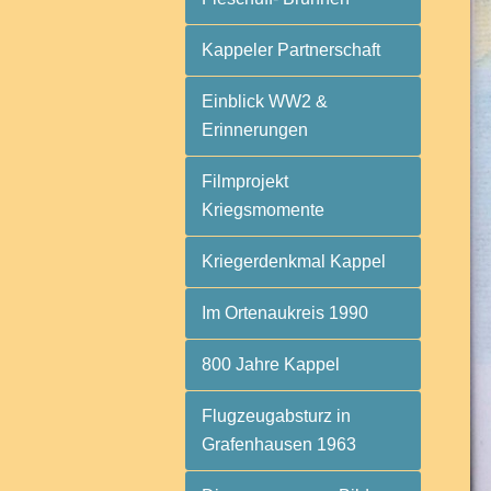
Kappeler Partnerschaft
Einblick WW2 &
Erinnerungen
Filmprojekt
Kriegsmomente
Kriegerdenkmal Kappel
Im Ortenaukreis 1990
800 Jahre Kappel
Flugzeugabsturz in
Grafenhausen 1963