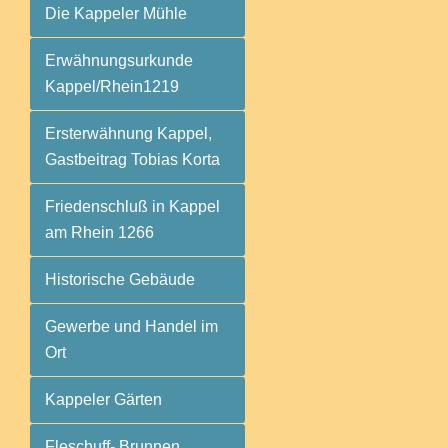
Die Kappeler Mühle
Erwähnungsurkunde
Kappel/Rhein1219
Ersterwähnung Kappel,
Gastbeitrag Tobias Korta
Friedenschluß in Kappel
am Rhein 1266
Historische Gebäude
Gewerbe und Handel im
Ort
Kappeler Gärten
Fleschuff- Brunnen