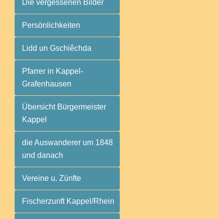
Die vergessenen Bilder
Persönlichkeiten
Lidd un Gschiêchda
Pfarrer in Kappel-
Grafenhausen
Übersicht Bürgermeister
Kappel
die Auswanderer um 1848
und danach
Vereine u. Zünfte
Fischerzunft Kappel/Rhein