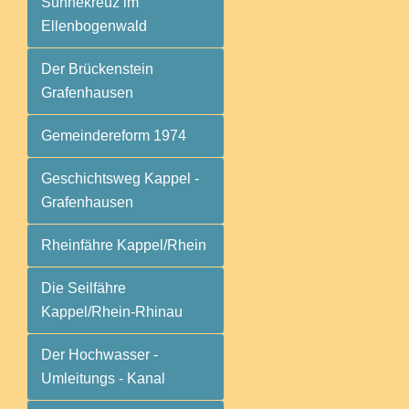
Sühnekreuz im
Ellenbogenwald
Der Brückenstein
Grafenhausen
Gemeindereform 1974
Geschichtsweg Kappel -
Grafenhausen
Rheinfähre Kappel/Rhein
Die Seilfähre
Kappel/Rhein-Rhinau
Der Hochwasser -
Umleitungs - Kanal