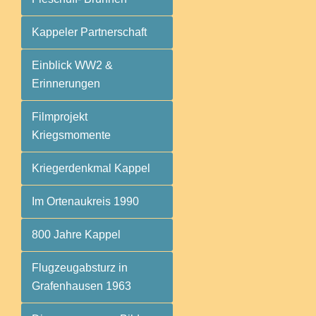
Kappeler Partnerschaft
Einblick WW2 &
Erinnerungen
Filmprojekt
Kriegsmomente
Kriegerdenkmal Kappel
Im Ortenaukreis 1990
800 Jahre Kappel
Flugzeugabsturz in
Grafenhausen 1963