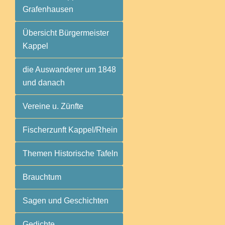
Grafenhausen
Übersicht Bürgermeister
Kappel
die Auswanderer um 1848
und danach
Vereine u. Zünfte
Fischerzunft Kappel/Rhein
Themen Historische Tafeln
Brauchtum
Sagen und Geschichten
Gedichte