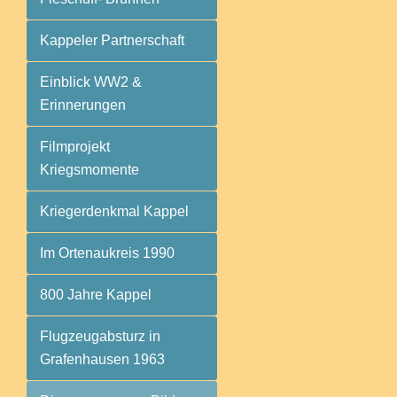
Kappeler Partnerschaft
Einblick WW2 &
Erinnerungen
Filmprojekt
Kriegsmomente
Kriegerdenkmal Kappel
Im Ortenaukreis 1990
800 Jahre Kappel
Flugzeugabsturz in
Grafenhausen 1963