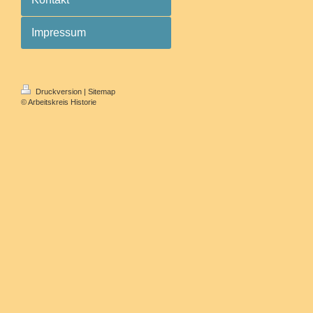
Impressum
Druckversion
|
Sitemap
© Arbeitskreis Historie