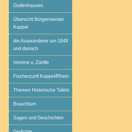
Grafenhausen
Übersicht Bürgermeister
Kappel
die Auswanderer um 1848
und danach
Vereine u. Zünfte
Fischerzunft Kappel/Rhein
Themen Historische Tafeln
Brauchtum
Sagen und Geschichten
Gedichte