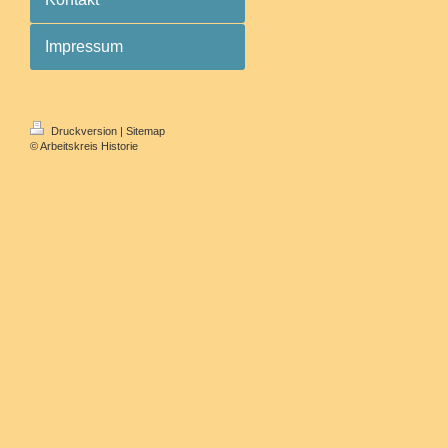
Impressum
Druckversion
|
Sitemap
© Arbeitskreis Historie