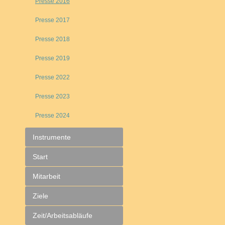
Presse 2016
Presse 2017
Presse 2018
Presse 2019
Presse 2022
Presse 2023
Presse 2024
Instrumente
Start
Mitarbeit
Ziele
Zeit/Arbeitsabläufe