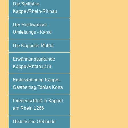
Die Seilfähre
Kappel/Rhein-Rhinau
Der Hochwasser -
Umleitungs - Kanal
Die Kappeler Mühle
Erwähnungsurkunde
Kappel/Rhein1219
Ersterwähnung Kappel,
Gastbeitrag Tobias Korta
Friedenschluß in Kappel
am Rhein 1266
Historische Gebäude