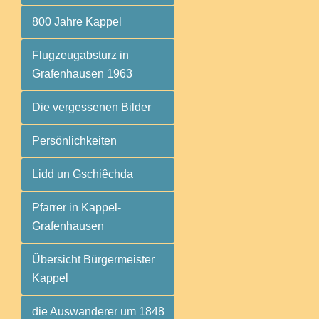
800 Jahre Kappel
Flugzeugabsturz in
Grafenhausen 1963
Die vergessenen Bilder
Persönlichkeiten
Lidd un Gschiêchda
Pfarrer in Kappel-
Grafenhausen
Übersicht Bürgermeister
Kappel
die Auswanderer um 1848