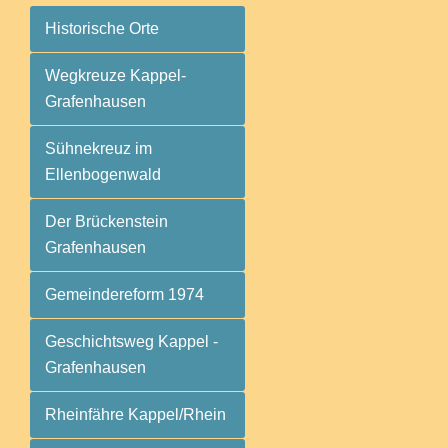
Historische Orte
Wegkreuze Kappel-
Grafenhausen
Sühnekreuz im
Ellenbogenwald
Der Brückenstein
Grafenhausen
Gemeindereform 1974
Geschichtsweg Kappel -
Grafenhausen
Rheinfähre Kappel/Rhein