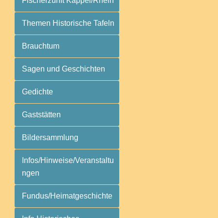
Fischerzunft Kappel/Rhein
Themen Historische Tafeln
Brauchtum
Sagen und Geschichten
Gedichte
Gaststätten
Bildersammlung
Infos/Hinweise/Veranstaltu
ngen
Fundus/Heimatgeschichte