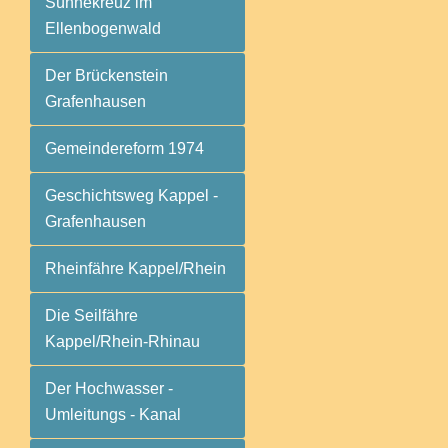
Sühnekreuz im
Ellenbogenwald
Der Brückenstein
Grafenhausen
Gemeindereform 1974
Geschichtsweg Kappel -
Grafenhausen
Rheinfähre Kappel/Rhein
Die Seilfähre
Kappel/Rhein-Rhinau
Der Hochwasser -
Umleitungs - Kanal