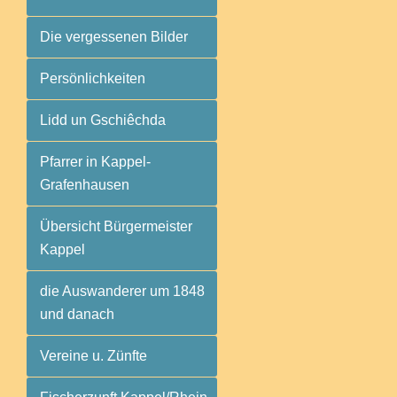
Die vergessenen Bilder
Persönlichkeiten
Lidd un Gschiêchda
Pfarrer in Kappel-
Grafenhausen
Übersicht Bürgermeister
Kappel
die Auswanderer um 1848
und danach
Vereine u. Zünfte