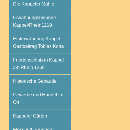
Die Kappeler Mühle
Erwähnungsurkunde
Kappel/Rhein1219
Ersterwähnung Kappel,
Gastbeitrag Tobias Korta
Friedenschluß in Kappel
am Rhein 1266
Historische Gebäude
Gewerbe und Handel im
Ort
Kappeler Gärten
Fleschuff- Brunnen