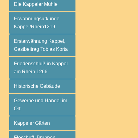
Die Kappeler Mühle
Erwähnungsurkunde
Kappel/Rhein1219
Ersterwähnung Kappel,
Gastbeitrag Tobias Korta
Friedenschluß in Kappel
am Rhein 1266
Historische Gebäude
Gewerbe und Handel im
Ort
Kappeler Gärten
Fleschuff- Brunnen