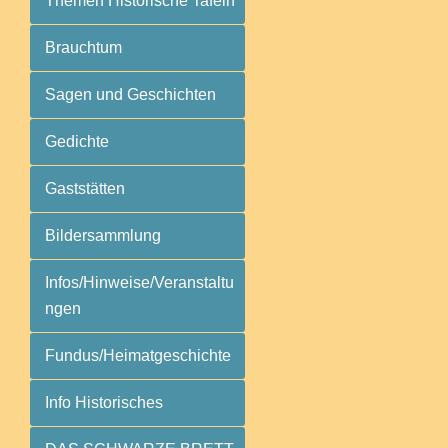
Themen Historische Tafeln
Brauchtum
Sagen und Geschichten
Gedichte
Gaststätten
Bildersammlung
Infos/Hinweise/Veranstaltu
ngen
Fundus/Heimatgeschichte
Info Historisches