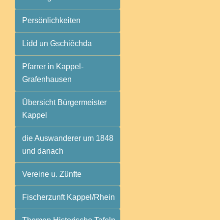
Persönlichkeiten
Lidd un Gschiêchda
Pfarrer in Kappel-
Grafenhausen
Übersicht Bürgermeister
Kappel
die Auswanderer um 1848
und danach
Vereine u. Zünfte
Fischerzunft Kappel/Rhein