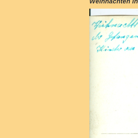
Weihnachten in