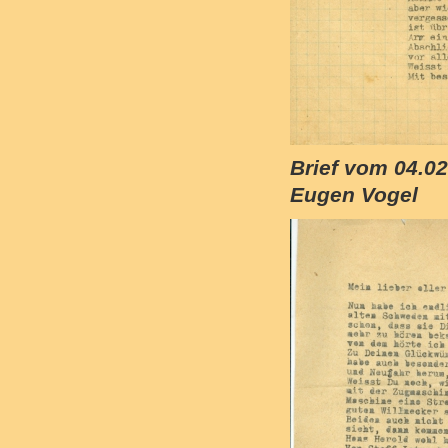
Brief vom 04.0
Eugen Vogel