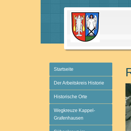
R
Startseite
Der Arbeitskreis Historie
Historische Orte
Wegkreuze Kappel-
Grafenhausen