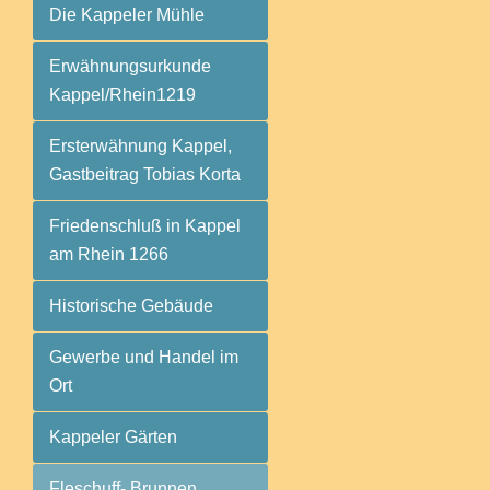
Die Kappeler Mühle
Erwähnungsurkunde
Kappel/Rhein1219
Ersterwähnung Kappel,
Gastbeitrag Tobias Korta
Friedenschluß in Kappel
am Rhein 1266
Historische Gebäude
Gewerbe und Handel im
Ort
Kappeler Gärten
Fleschuff- Brunnen