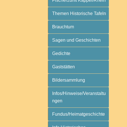
Fischerzunft Kappel/Rhein
Themen Historische Tafeln
Brauchtum
Sagen und Geschichten
Gedichte
Gaststätten
Bildersammlung
Infos/Hinweise/Veranstaltu
ngen
Fundus/Heimatgeschichte