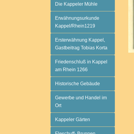
Die Kappeler Mühle
Erwähnungsurkunde
Kappel/Rhein1219
Ersterwähnung Kappel,
Gastbeitrag Tobias Korta
Friedenschluß in Kappel
am Rhein 1266
Historische Gebäude
Gewerbe und Handel im
Ort
Kappeler Gärten
Fleschuff- Brunnen