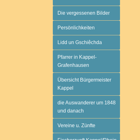
Die vergessenen Bilder
Persönlichkeiten
Lidd un Gschiêchda
Pfarrer in Kappel-
Grafenhausen
Übersicht Bürgermeister
Kappel
die Auswanderer um 1848
und danach
Vereine u. Zünfte