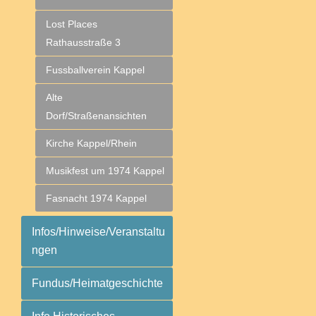
Lost Places
Rathausstraße 3
Fussballverein Kappel
Alte
Dorf/Straßenansichten
Kirche Kappel/Rhein
Musikfest um 1974 Kappel
Fasnacht 1974 Kappel
Infos/Hinweise/Veranstaltu
ngen
Fundus/Heimatgeschichte