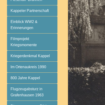
Kappeler Partnerschaft
Einblick WW2 &
Erinnerungen
Filmprojekt
Kriegsmomente
Kriegerdenkmal Kappel
Im Ortenaukreis 1990
800 Jahre Kappel
Flugzeugabsturz in
Grafenhausen 1963