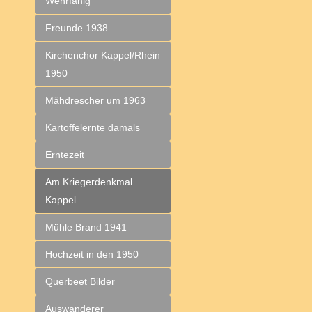
Wehrfähig
Freunde 1938
Kirchenchor Kappel/Rhein
1950
Mähdrescher um 1963
Kartoffelernte damals
Erntezeit
Am Kriegerdenkmal
Kappel
Mühle Brand 1941
Hochzeit in den 1950
Querbeet Bilder
Auswanderer